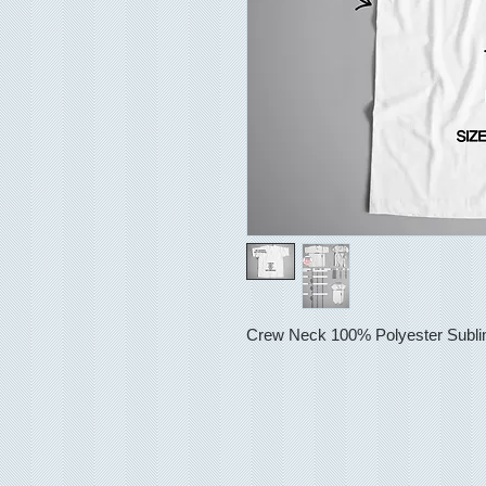
Crew Neck 100% Polyester Sublim